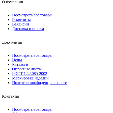
О компании
Посмотреть все товары
Реквизиты
Вакансии
Доставка и оплата
Документы
Посмотреть все товары
Цены
Каталоги
Опросные листы
ГОСТ 12.2.085-2002
Маркировка изделий
Политика конфиденциальности
Контакты
Посмотреть все товары