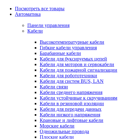
Посмотреть все товары
Автоматика
Панели управления
Кабели
Высокотемпературные кабели
Гибкие кабели управления
Барабанные кабели
Кабели для буксируемых цепей
Кабели для моторов и сервокабели
Кабели для пожарной сигнализации
Кабели для робототехники
Кабели для систем BUS, LAN
Кабели связи
Кабели среднего напряжения
Кабели устойчивые к скручиваниям
Кабели в резиновой изоляции
Кабели для передачи данных
Кабели низкого напряжения
Крановые и лифтовые кабели
Морские кабели
Одножильные провода
Плоские кабели