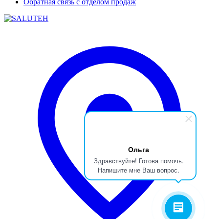
Обратная связь с отделом продаж
Ольга
Здравствуйте! Готова помочь.
Напишите мне Ваш вопрос.