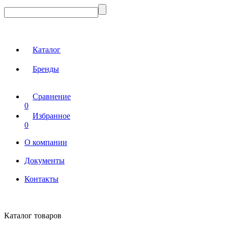
Каталог
Бренды
Сравнение
0
Избранное
0
О компании
Документы
Контакты
Каталог товаров