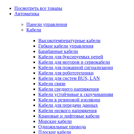
Посмотреть все товары
Автоматика
Панели управления
Кабели
Высокотемпературные кабели
Гибкие кабели управления
Барабанные кабели
Кабели для буксируемых цепей
Кабели для моторов и сервокабели
Кабели для пожарной сигнализации
Кабели для робототехники
Кабели для систем BUS, LAN
Кабели связи
Кабели среднего напряжения
Кабели устойчивые к скручиваниям
Кабели в резиновой изоляции
Кабели для передачи данных
Кабели низкого напряжения
Крановые и лифтовые кабели
Морские кабели
Одножильные провода
Плоские кабели