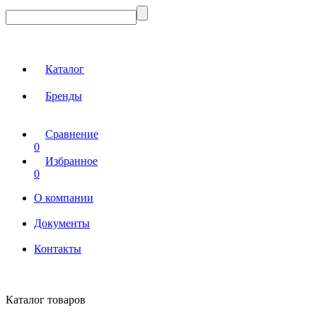
Каталог
Бренды
Сравнение
0
Избранное
0
О компании
Документы
Контакты
Каталог товаров