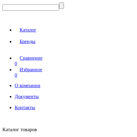
Каталог
Бренды
Сравнение
0
Избранное
0
О компании
Документы
Контакты
Каталог товаров