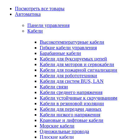
Посмотреть все товары
Автоматика
Панели управления
Кабели
Высокотемпературные кабели
Гибкие кабели управления
Барабанные кабели
Кабели для буксируемых цепей
Кабели для моторов и сервокабели
Кабели для пожарной сигнализации
Кабели для робототехники
Кабели для систем BUS, LAN
Кабели связи
Кабели среднего напряжения
Кабели устойчивые к скручиваниям
Кабели в резиновой изоляции
Кабели для передачи данных
Кабели низкого напряжения
Крановые и лифтовые кабели
Морские кабели
Одножильные провода
Плоские кабели