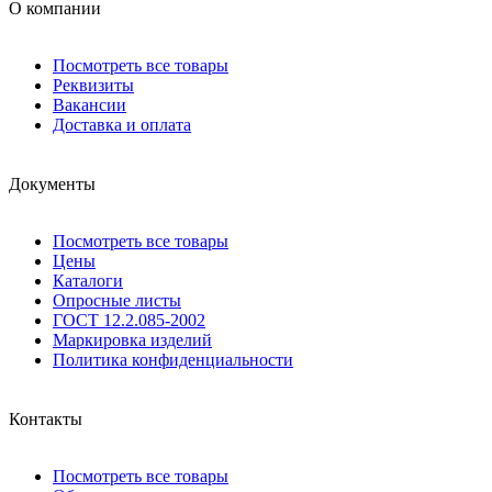
О компании
Посмотреть все товары
Реквизиты
Вакансии
Доставка и оплата
Документы
Посмотреть все товары
Цены
Каталоги
Опросные листы
ГОСТ 12.2.085-2002
Маркировка изделий
Политика конфиденциальности
Контакты
Посмотреть все товары