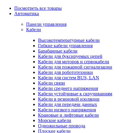
Посмотреть все товары
Автоматика
Панели управления
Кабели
Высокотемпературные кабели
Гибкие кабели управления
Барабанные кабели
Кабели для буксируемых цепей
Кабели для моторов и сервокабели
Кабели для пожарной сигнализации
Кабели для робототехники
Кабели для систем BUS, LAN
Кабели связи
Кабели среднего напряжения
Кабели устойчивые к скручиваниям
Кабели в резиновой изоляции
Кабели для передачи данных
Кабели низкого напряжения
Крановые и лифтовые кабели
Морские кабели
Одножильные провода
Плоские кабели