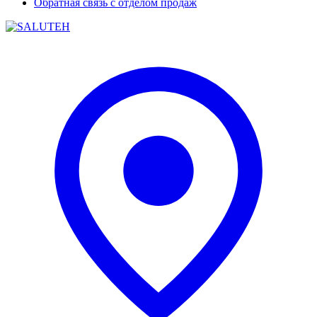
Обратная связь с отделом продаж