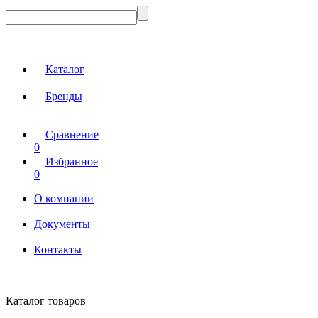
Каталог
Бренды
Сравнение
0
Избранное
0
О компании
Документы
Контакты
Каталог товаров